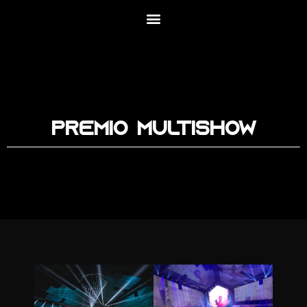
Premio Multishow