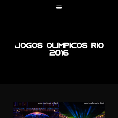
Jogos Olimpicos Rio
2016